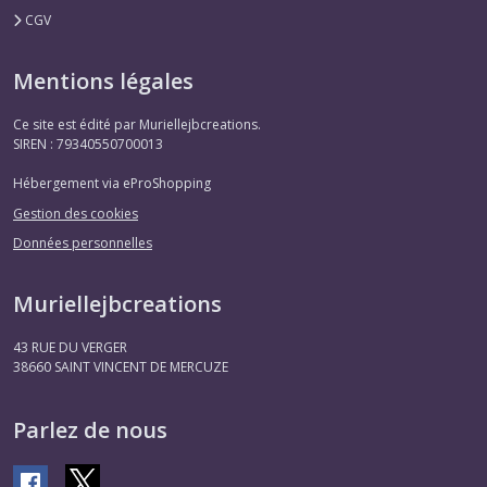
CGV
Mentions légales
Ce site est édité par Muriellejbcreations.
SIREN : 79340550700013
Hébergement via eProShopping
Gestion des cookies
Données personnelles
Muriellejbcreations
43 RUE DU VERGER
38660
SAINT VINCENT DE MERCUZE
Parlez de nous