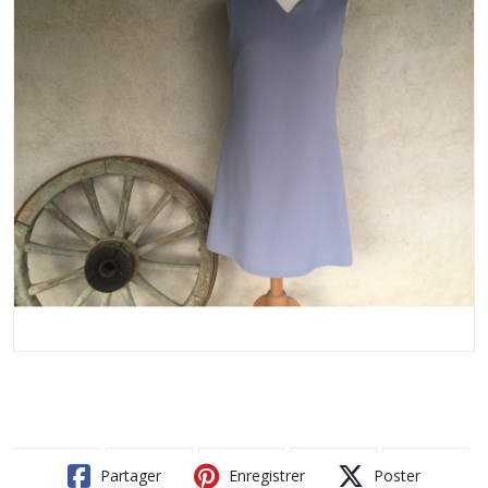
Partager
Enregistrer
Poster