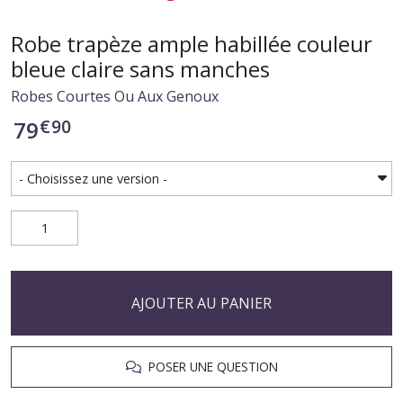
Robe trapèze ample habillée couleur
bleue claire sans manches
Robes Courtes Ou Aux Genoux
€
90
79
AJOUTER AU PANIER
POSER UNE QUESTION