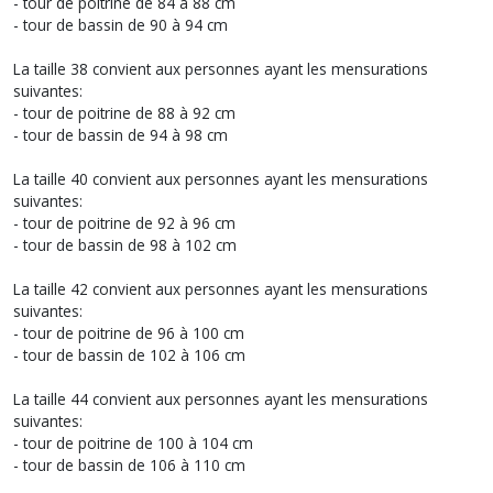
- tour de poitrine de 84 à 88 cm
- tour de bassin de 90 à 94 cm
La taille 38 convient aux personnes ayant les mensurations
suivantes:
- tour de poitrine de 88 à 92 cm
- tour de bassin de 94 à 98 cm
La taille 40 convient aux personnes ayant les mensurations
suivantes:
- tour de poitrine de 92 à 96 cm
- tour de bassin de 98 à 102 cm
La taille 42 convient aux personnes ayant les mensurations
suivantes:
- tour de poitrine de 96 à 100 cm
- tour de bassin de 102 à 106 cm
La taille 44 convient aux personnes ayant les mensurations
suivantes:
- tour de poitrine de 100 à 104 cm
- tour de bassin de 106 à 110 cm