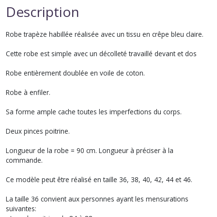
Description
Robe trapèze habillée réalisée avec un tissu en crêpe bleu claire.
Cette robe est simple avec un décolleté travaillé devant et dos
Robe entièrement doublée en voile de coton.
Robe à enfiler.
Sa forme ample cache toutes les imperfections du corps.
Deux pinces poitrine.
Longueur de la robe = 90 cm. Longueur à préciser à la
commande.
Ce modèle peut être réalisé en taille 36, 38, 40, 42, 44 et 46.
La taille 36 convient aux personnes ayant les mensurations
suivantes: