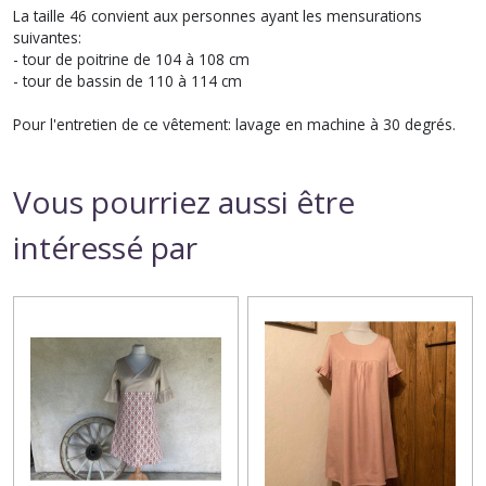
La taille 46 convient aux personnes ayant les mensurations
suivantes:
- tour de poitrine de 104 à 108 cm
- tour de bassin de 110 à 114 cm
Pour l'entretien de ce vêtement: lavage en machine à 30 degrés.
Vous pourriez aussi être
intéressé par