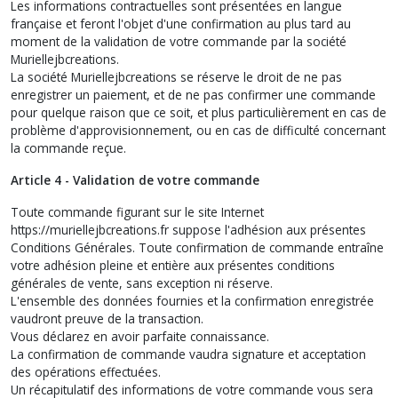
Les informations contractuelles sont présentées en langue
française et feront l'objet d'une confirmation au plus tard au
moment de la validation de votre commande par la société
Muriellejbcreations.
La société Muriellejbcreations se réserve le droit de ne pas
enregistrer un paiement, et de ne pas confirmer une commande
pour quelque raison que ce soit, et plus particulièrement en cas de
problème d'approvisionnement, ou en cas de difficulté concernant
la commande reçue.
Article 4 - Validation de votre commande
Toute commande figurant sur le site Internet
https://muriellejbcreations.fr suppose l'adhésion aux présentes
Conditions Générales. Toute confirmation de commande entraîne
votre adhésion pleine et entière aux présentes conditions
générales de vente, sans exception ni réserve.
L'ensemble des données fournies et la confirmation enregistrée
vaudront preuve de la transaction.
Vous déclarez en avoir parfaite connaissance.
La confirmation de commande vaudra signature et acceptation
des opérations effectuées.
Un récapitulatif des informations de votre commande vous sera