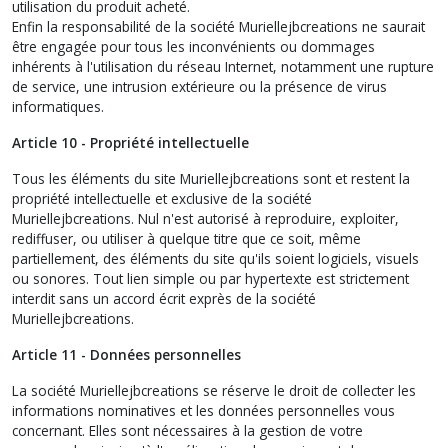
utilisation du produit acheté.
Enfin la responsabilité de la société Muriellejbcreations ne saurait
être engagée pour tous les inconvénients ou dommages
inhérents à l'utilisation du réseau Internet, notamment une rupture
de service, une intrusion extérieure ou la présence de virus
informatiques.
Article 10 - Propriété intellectuelle
Tous les éléments du site Muriellejbcreations sont et restent la
propriété intellectuelle et exclusive de la société
Muriellejbcreations. Nul n'est autorisé à reproduire, exploiter,
rediffuser, ou utiliser à quelque titre que ce soit, même
partiellement, des éléments du site qu'ils soient logiciels, visuels
ou sonores. Tout lien simple ou par hypertexte est strictement
interdit sans un accord écrit exprès de la société
Muriellejbcreations.
Article 11 - Données personnelles
La société Muriellejbcreations se réserve le droit de collecter les
informations nominatives et les données personnelles vous
concernant. Elles sont nécessaires à la gestion de votre