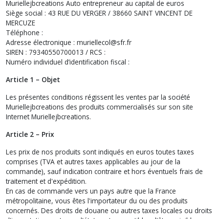
Muriellejbcreations Auto entrepreneur au capital de euros
Siège social : 43 RUE DU VERGER / 38660 SAINT VINCENT DE
MERCUZE
Téléphone :
Adresse électronique : muriellecol@sfr.fr
SIREN : 79340550700013 / RCS :
Numéro individuel d’identification fiscal :
Article 1 – Objet
Les présentes conditions régissent les ventes par la société
Muriellejbcreations des produits commercialisés sur son site
Internet Muriellejbcreations.
Article 2 – Prix
Les prix de nos produits sont indiqués en euros toutes taxes
comprises (TVA et autres taxes applicables au jour de la
commande), sauf indication contraire et hors éventuels frais de
traitement et d'expédition.
En cas de commande vers un pays autre que la France
métropolitaine, vous êtes l'importateur du ou des produits
concernés. Des droits de douane ou autres taxes locales ou droits