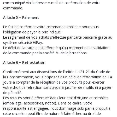
communiqué via l'adresse e-mail de confirmation de votre
commande.
Article 5 – Paiement
Le fait de confirmer votre commande implique pour vous
l'obligation de payer le prix indiqué.
Le règlement de vos achats s'effectue par carte bancaire grâce au
système sécurisé HiPay.
Le débit de la carte n'est effectué qu'au moment de la validation
de la commande par la société Muriellejbcreations.
Article 6 – Rétractation
Conformément aux dispositions de l'article L.121-21 du Code de
la Consommation, vous disposez d'un délai de rétractation de 14
jours à compter de la réception de vos produits pour exercer
votre droit de rétraction sans avoir à justifier de motifs ni à payer
de pénalité.
Les retours sont à effectuer dans leur état d'origine et complets
(emballage, accessoires, notice). Dans ce cadre, votre
responsabilité est engagée. Tout dommage subi par le produit à
cette occasion peut être de nature à faire échec au droit de