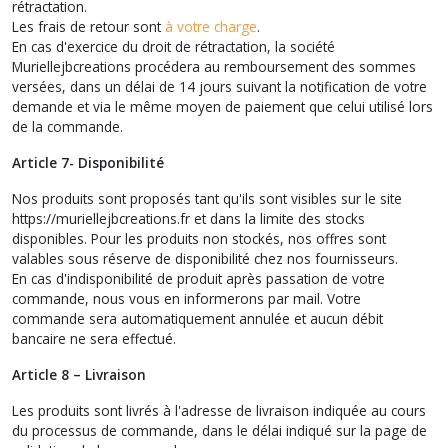
rétractation.
Les frais de retour sont
à votre charge
.
En cas d'exercice du droit de rétractation, la société
Muriellejbcreations procédera au remboursement des sommes
versées, dans un délai de 14 jours suivant la notification de votre
demande et via le même moyen de paiement que celui utilisé lors
de la commande.
Article 7- Disponibilité
Nos produits sont proposés tant qu'ils sont visibles sur le site
https://muriellejbcreations.fr et dans la limite des stocks
disponibles. Pour les produits non stockés, nos offres sont
valables sous réserve de disponibilité chez nos fournisseurs.
En cas d'indisponibilité de produit après passation de votre
commande, nous vous en informerons par mail. Votre
commande sera automatiquement annulée et aucun débit
bancaire ne sera effectué.
Article 8 – Livraison
Les produits sont livrés à l'adresse de livraison indiquée au cours
du processus de commande, dans le délai indiqué sur la page de