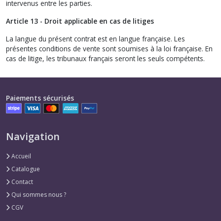
intervenus entre les parties.
Article 13 - Droit applicable en cas de litiges
La langue du présent contrat est en langue française. Les
présentes conditions de vente sont soumises à la loi française. En
cas de litige, les tribunaux français seront les seuls compétents.
Paiements sécurisés
Navigation
Accueil
Catalogue
Contact
Qui sommes nous ?
CGV