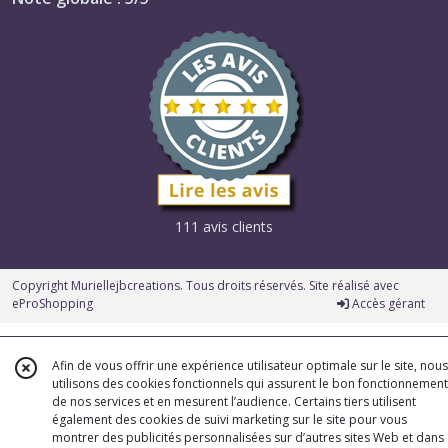
111 avis clients
Copyright Muriellejbcreations. Tous droits réservés. Site réalisé avec
eProShopping
Accès gérant
Afin de vous offrir une expérience utilisateur optimale sur le site, nous
utilisons des cookies fonctionnels qui assurent le bon fonctionnement
de nos services et en mesurent l’audience. Certains tiers utilisent
également des cookies de suivi marketing sur le site pour vous
montrer des publicités personnalisées sur d’autres sites Web et dans