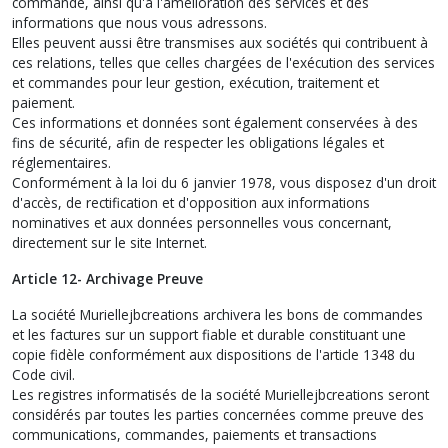
commande, ainsi qu'à l'amélioration des services et des
informations que nous vous adressons.
Elles peuvent aussi être transmises aux sociétés qui contribuent à
ces relations, telles que celles chargées de l'exécution des services
et commandes pour leur gestion, exécution, traitement et
paiement.
Ces informations et données sont également conservées à des
fins de sécurité, afin de respecter les obligations légales et
réglementaires.
Conformément à la loi du 6 janvier 1978, vous disposez d'un droit
d'accès, de rectification et d'opposition aux informations
nominatives et aux données personnelles vous concernant,
directement sur le site Internet.
Article 12- Archivage Preuve
La société Muriellejbcreations archivera les bons de commandes
et les factures sur un support fiable et durable constituant une
copie fidèle conformément aux dispositions de l'article 1348 du
Code civil.
Les registres informatisés de la société Muriellejbcreations seront
considérés par toutes les parties concernées comme preuve des
communications, commandes, paiements et transactions