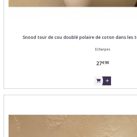
Snood tour de cou doublé polaire de coton dans les t
Echarpes
€
90
27