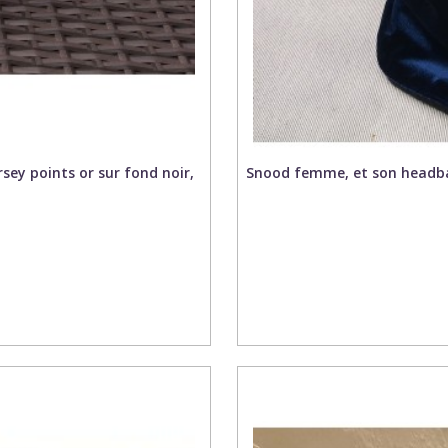
sey points or sur fond noir,
Snood femme, et son headband