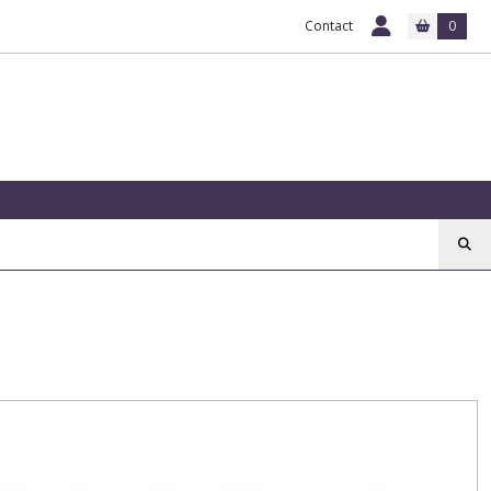
Contact
0