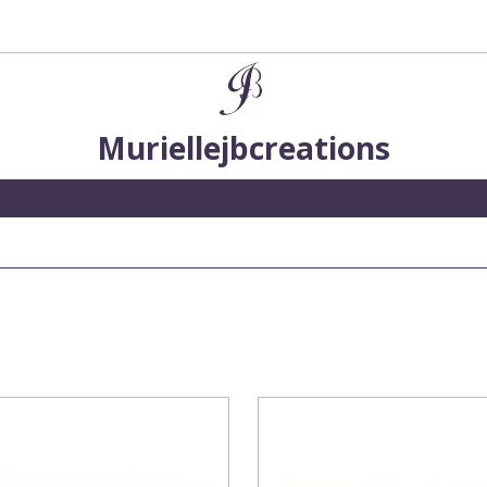
Muriellejbcreations