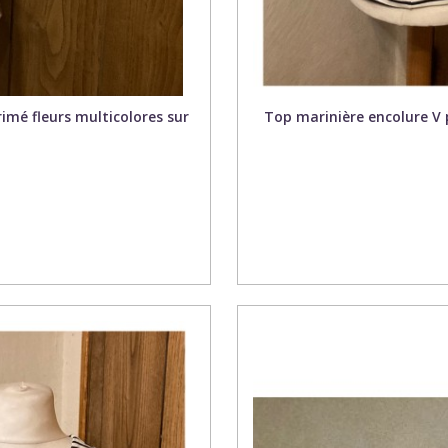
imé fleurs multicolores sur
Top marinière encolure V