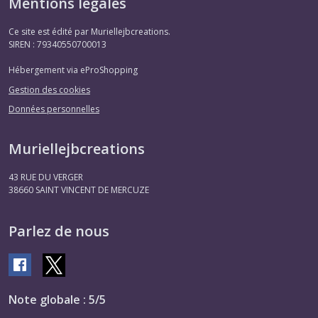
Mentions légales
Ce site est édité par Muriellejbcreations.
SIREN : 79340550700013
Hébergement via eProShopping
Gestion des cookies
Données personnelles
Muriellejbcreations
43 RUE DU VERGER
38660
SAINT VINCENT DE MERCUZE
Parlez de nous
Note globale : 5/5