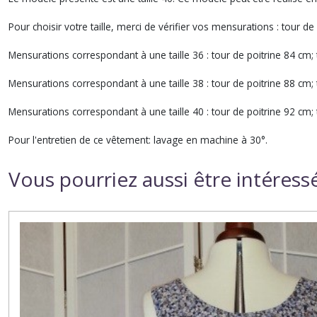
Pour choisir votre taille, merci de vérifier vos mensurations : tour de p
Mensurations correspondant à une taille 36 : tour de poitrine 84 cm;
Mensurations correspondant à une taille 38 : tour de poitrine 88 cm;
Mensurations correspondant à une taille 40 : tour de poitrine 92 cm;
Pour l'entretien de ce vêtement: lavage en machine à 30°.
Vous pourriez aussi être intéress