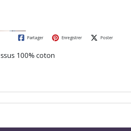
Partager
Enregistrer
Poster
issus 100% coton