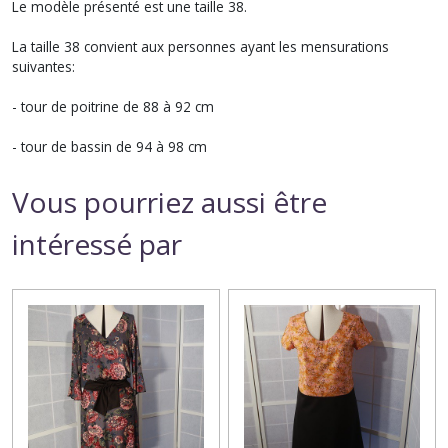
Le modèle présenté est une taille 38.
La taille 38 convient aux personnes ayant les mensurations
suivantes:
- tour de poitrine de 88 à 92 cm
- tour de bassin de 94 à 98 cm
Vous pourriez aussi être
intéressé par