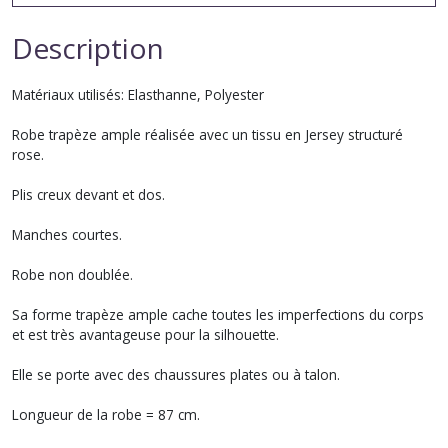
Description
Matériaux utilisés: Elasthanne, Polyester
Robe trapèze ample réalisée avec un tissu en Jersey structuré
rose.
Plis creux devant et dos.
Manches courtes.
Robe non doublée.
Sa forme trapèze ample cache toutes les imperfections du corps
et est très avantageuse pour la silhouette.
Elle se porte avec des chaussures plates ou à talon.
Longueur de la robe = 87 cm.