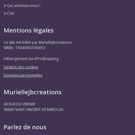
Qui sommes nous ?
CGV
Mentions légales
Ce site est édité par Muriellejbcreations.
SIREN : 79340550700013
Hébergement via eProShopping
Gestion des cookies
Données personnelles
Muriellejbcreations
43 RUE DU VERGER
38660
SAINT VINCENT DE MERCUZE
Parlez de nous