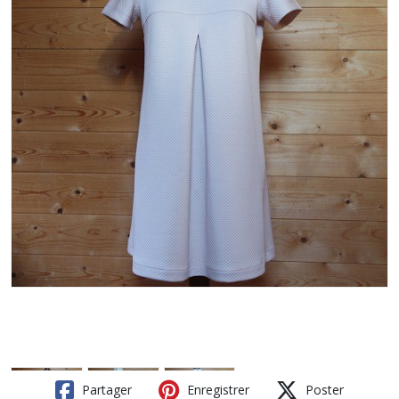
Partager
Enregistrer
Poster