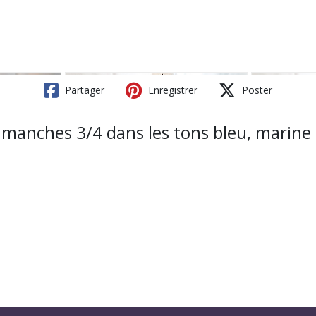
Partager
Enregistrer
Poster
à manches 3/4 dans les tons bleu, marine