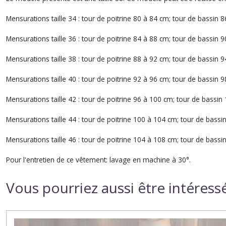
Mensurations taille 34 : tour de poitrine 80 à 84 cm; tour de bassin 
Mensurations taille 36 : tour de poitrine 84 à 88 cm; tour de bassin 
Mensurations taille 38 : tour de poitrine 88 à 92 cm; tour de bassin 
Mensurations taille 40 : tour de poitrine 92 à 96 cm; tour de bassin 
Mensurations taille 42 : tour de poitrine 96 à 100 cm; tour de bassi
Mensurations taille 44 : tour de poitrine 100 à 104 cm; tour de bass
Mensurations taille 46 : tour de poitrine 104 à 108 cm; tour de bass
Pour l'entretien de ce vêtement: lavage en machine à 30°.
Vous pourriez aussi être intéress