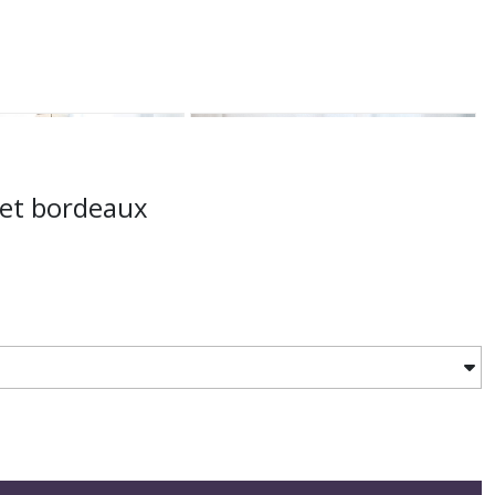
 et bordeaux