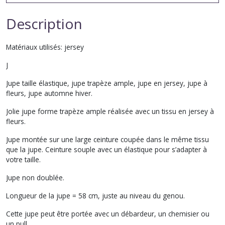
Description
Matériaux utilisés: jersey
J
Jupe taille élastique, jupe trapèze ample, jupe en jersey, jupe à
fleurs, jupe automne hiver.
Jolie jupe forme trapèze ample réalisée avec un tissu en jersey à
fleurs.
Jupe montée sur une large ceinture coupée dans le même tissu
que la jupe. Ceinture souple avec un élastique pour s’adapter à
votre taille.
Jupe non doublée.
Longueur de la jupe = 58 cm, juste au niveau du genou.
Cette jupe peut être portée avec un débardeur, un chemisier ou
un pull.