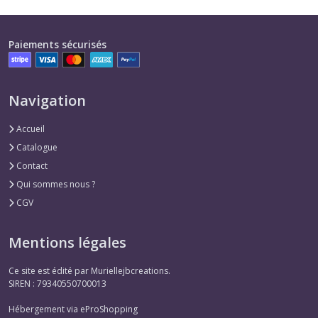
Paiements sécurisés
Navigation
Accueil
Catalogue
Contact
Qui sommes nous ?
CGV
Mentions légales
Ce site est édité par Muriellejbcreations.
SIREN : 79340550700013
Hébergement via eProShopping