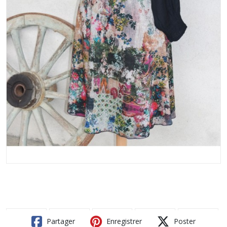
Partager
Enregistrer
Poster