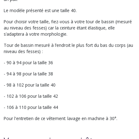
Le modèle présenté est une taille 40.
Pour choisir votre taille, fiez-vous à votre tour de bassin (mesuré
au niveau des fesses) car la ceinture étant élastique, elle
s’adaptera à votre morphologie.
Tour de bassin mesuré à l’endroit le plus fort du bas du corps (au
niveau des fesses) :
- 90 à 94 pour la taille 36
- 94 à 98 pour la taille 38
- 98 à 102 pour la taille 40
- 102 à 106 pour la taille 42
- 106 à 110 pour la taille 44
Pour l'entretien de ce vêtement: lavage en machine à 30°.