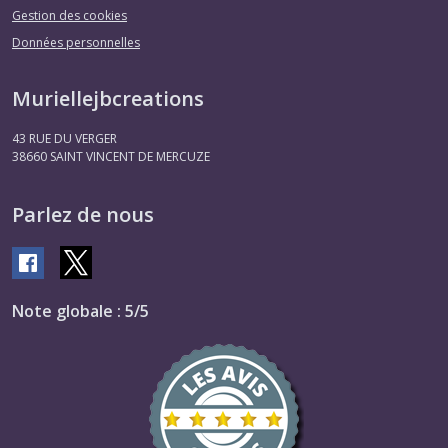
Gestion des cookies
Données personnelles
Muriellejbcreations
43 RUE DU VERGER
38660
SAINT VINCENT DE MERCUZE
Parlez de nous
Note globale : 5/5